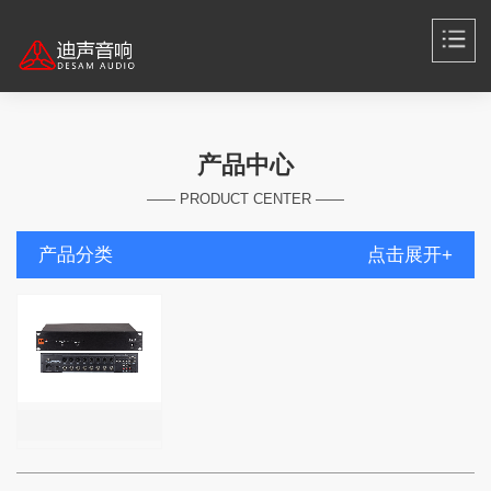
产品中心
—— PRODUCT CENTER ——
产品分类
点击展开+