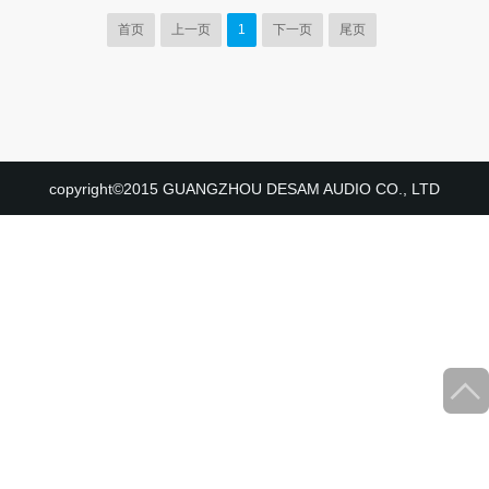
首页
上一页
1
下一页
尾页
copyright©2015 GUANGZHOU DESAM AUDIO CO., LTD