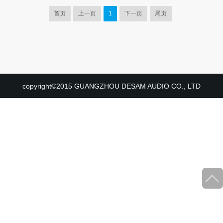
首页
上一页
1
下一页
尾页
copyright©2015 GUANGZHOU DESAM AUDIO CO., LTD