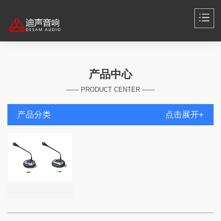
产品中心
—— PRODUCT CENTER ——
产品分类
点击展开+